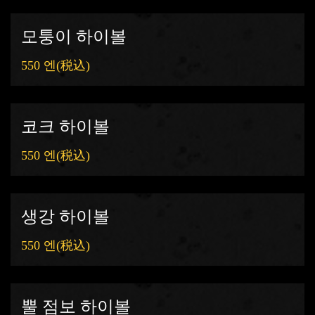
모퉁이 하이볼
550 엔
(税込)
코크 하이볼
550 엔
(税込)
생강 하이볼
550 엔
(税込)
뿔 점보 하이볼