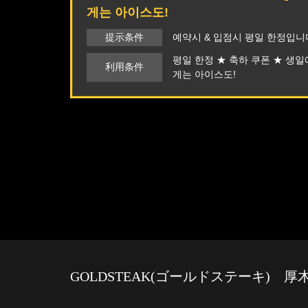
게는 아이스도!
提示条件
예약시 & 입점시 평일 한정입니
평일 한정 ★ 축하 쿠폰 ★ 생일에
利用条件
게는 아이스도!
GOLDSTEAK(ゴールドステーキ) 厚