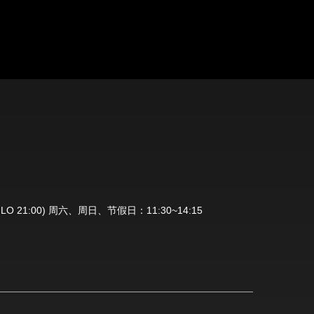
0 喝 LO 21:00) 周六、周日、节假日：11:30~14:15