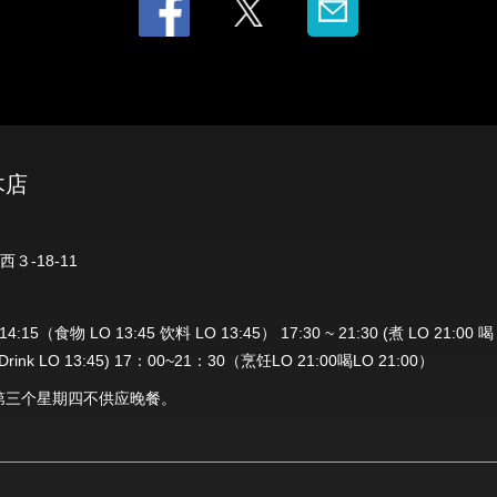
木店
３-18-11
:15（食物 LO 13:45 饮料 LO 13:45） 17:30 ~ 21:30 (煮 LO 21:0
5 Drink LO 13:45) 17：00~21：30（烹饪LO 21:00喝LO 21:00）
第三个星期四不供应晚餐。