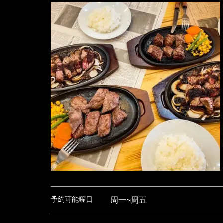
予約可能曜日
周一~周五