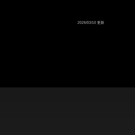
2026/03/10 更新