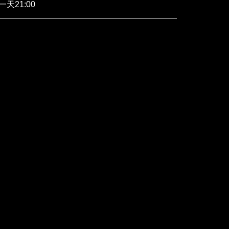
天21:00