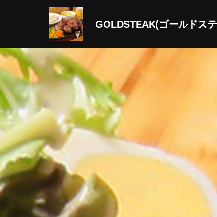
GOLDSTEAK(ゴールドス