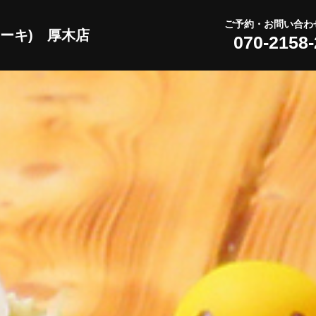
ご予約・お問い合わ
テーキ) 厚木店
070-2158