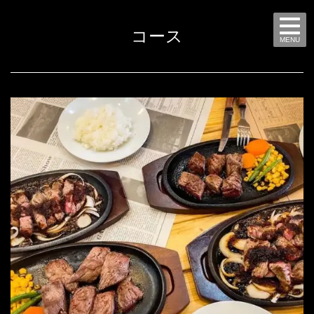
コース
MENU