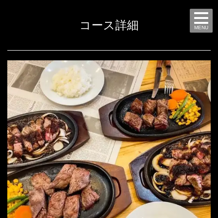
コース詳細
MENU