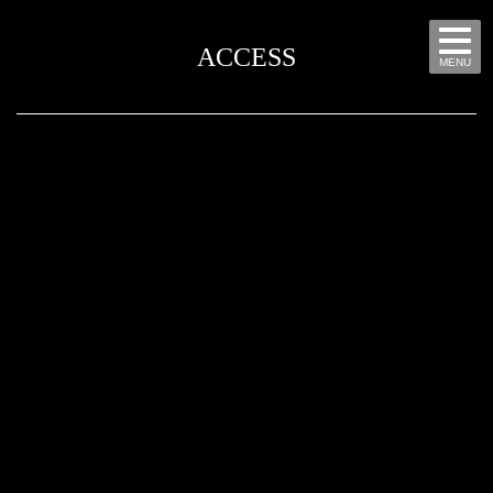
ACCESS
MENU